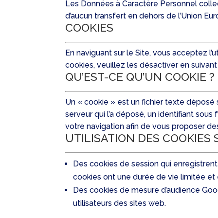
Les Données à Caractère Personnel collec
d’aucun transfert en dehors de l’Union E
COOKIES
En naviguant sur le Site, vous acceptez l’u
cookies, veuillez les désactiver en suivant
QU’EST-CE QU’UN COOKIE ?
Un « cookie » est un fichier texte déposé 
serveur qui l’a déposé, un identifiant sous
votre navigation afin de vous proposer des
UTILISATION DES COOKIES 
Des cookies de session qui enregistrent
cookies ont une durée de vie limitée et
Des cookies de mesure d’audience Google
utilisateurs des sites web.