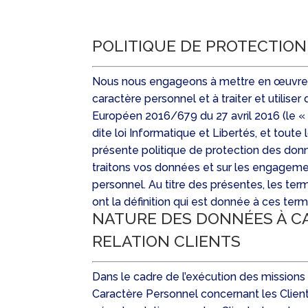
POLITIQUE DE PROTECTIO
Nous nous engageons à mettre en œuvre de
caractère personnel et à traiter et utili
Européen 2016/679 du 27 avril 2016 (le « 
dite loi Informatique et Libertés, et toute
présente politique de protection des donn
traitons vos données et sur les engageme
personnel. Au titre des présentes, les t
ont la définition qui est donnée à ces te
NATURE DES DONNÉES À C
RELATION CLIENTS
Dans le cadre de l’exécution des missions 
Caractère Personnel concernant les Clients,