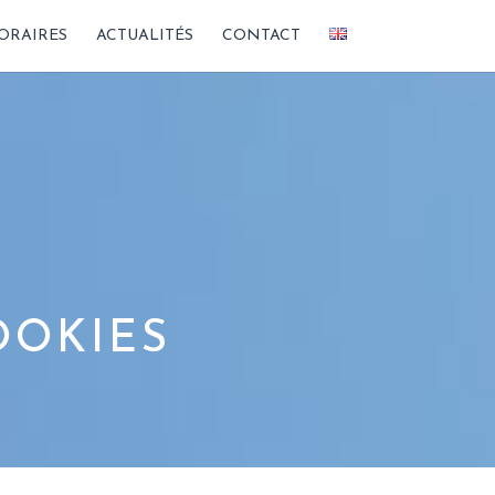
RAIRES
ACTUALITÉS
CONTACT
OOKIES