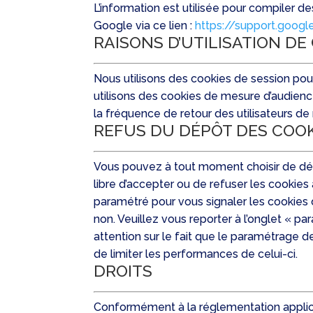
L’information est utilisée pour compiler de
Google via ce lien :
https://support.goog
RAISONS D’UTILISATION DE
Nous utilisons des cookies de session pour
utilisons des cookies de mesure d’audienc
la fréquence de retour des utilisateurs de
REFUS DU DÉPÔT DES COOK
Vous pouvez à tout moment choisir de dés
libre d’accepter ou de refuser les cookie
paramétré pour vous signaler les cookies
non. Veuillez vous reporter à l’onglet « 
attention sur le fait que le paramétrage de
de limiter les performances de celui-ci.
DROITS
Conformément à la réglementation applicab