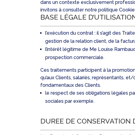
dans un contexte exclusivement professionn
invitons à consulter notre politique Cooki
BASE LÉGALE D’UTILISATI
l’exécution du contrat : il s’agit des Tr
gestion de la relation client, de la factur
l’intérêt légitime de Me Louise Rambaud,
prospection commerciale.
Ces traitements participent à la promotion
qu’aux Clients, salariés, représentants, et
fondamentaux des Clients.
le respect de ses obligations légales par
sociales par exemple.
DUREE DE CONSERVATION 